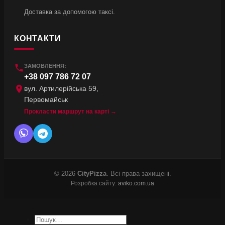
Доставка за допомогою таксі.
КОНТАКТИ
ЗАМОВЛЕННЯ:
+38 097 786 72 07
вул. Артилерійська 59,
Первомайськ
Прокласти маршрут на карті →
© 2026
CityPizza
. Всі права захищені.
Розробка сайту:
aviko.com.ua
Шукати: