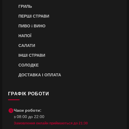
ГРИЛЬ
ПЕРШІ СТРАВИ
ПИВО і ВИНО
НАПОЇ
САЛАТИ
ІНШІ СТРАВИ
СОЛОДКЕ
ДОСТАВКА І ОПЛАТА
ГРАФІК РОБОТИ
Часи роботи:
з 08:00 до 22:00
Замовлення онлайн приймаються до 21:30