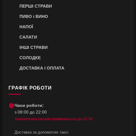
ПЕРШІ СТРАВИ
ПИВО і ВИНО
НАПОЇ
САЛАТИ
ІНШІ СТРАВИ
СОЛОДКЕ
ДОСТАВКА І ОПЛАТА
ГРАФІК РОБОТИ
Часи роботи:
з 08:00 до 22:00
Замовлення онлайн приймаються до 21:30
Доставка за допомогою таксі.