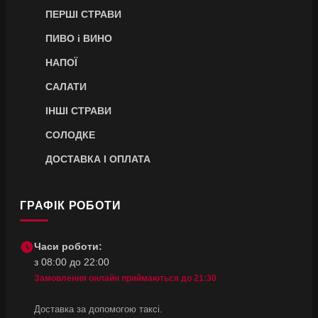
ПЕРШІ СТРАВИ
ПИВО і ВИНО
НАПОЇ
САЛАТИ
ІНШІ СТРАВИ
СОЛОДКЕ
ДОСТАВКА І ОПЛАТА
ГРАФІК РОБОТИ
Часи роботи:
з 08:00 до 22:00
Замовлення онлайн приймаються до 21:30
Доставка за допомогою таксі.